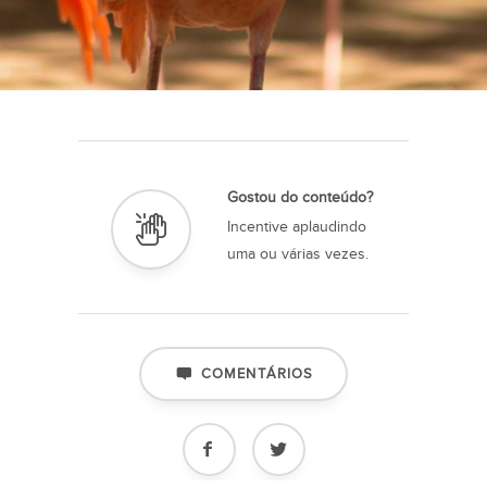
Gostou do conteúdo?
Incentive aplaudindo
uma ou várias vezes.
COMENTÁRIOS