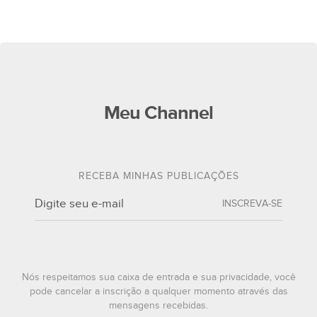
Meu Channel
RECEBA MINHAS PUBLICAÇÕES
INSCREVA-SE
Nós respeitamos sua caixa de entrada e sua privacidade, você
pode cancelar a inscrição a qualquer momento através das
mensagens recebidas.