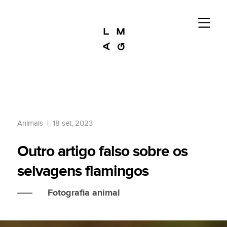
Animais
|
18 set, 2023
Outro artigo falso sobre os
selvagens flamingos
Fotografia animal