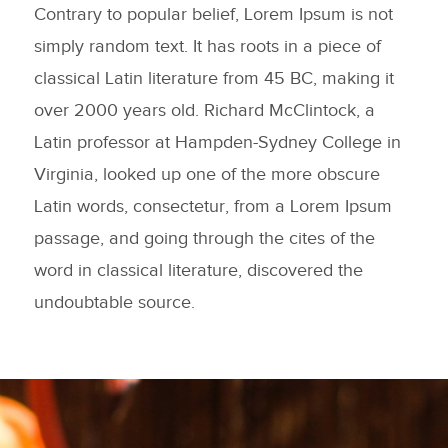
Contrary to popular belief, Lorem Ipsum is not
simply random text. It has roots in a piece of
classical Latin literature from 45 BC, making it
over 2000 years old. Richard McClintock, a
Latin professor at Hampden-Sydney College in
Virginia, looked up one of the more obscure
Latin words, consectetur, from a Lorem Ipsum
passage, and going through the cites of the
word in classical literature, discovered the
undoubtable source.